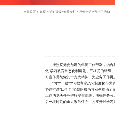
当前位置：
首页
>
党的建设
>
专题专栏
> 行管处党支部学习活动
按照院党委党建的年度工作部署，结合我行
做”学习教育常态化制度化，严格党的组织
习宣传贯彻党的十九大精神，为业务工作再
“两学一做”学习教育常态化制度化与党的
协调推进“四个全面”战略布局特别是推动
工作的龙头任务进行安排部署，明确任务分
后一段时期的重大政治任务，扎实开展学习