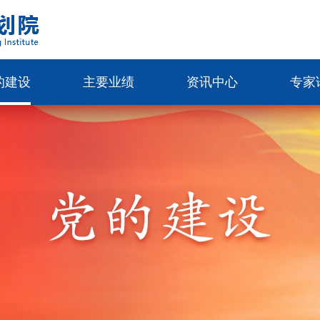
的建设
主要业绩
资讯中心
专家