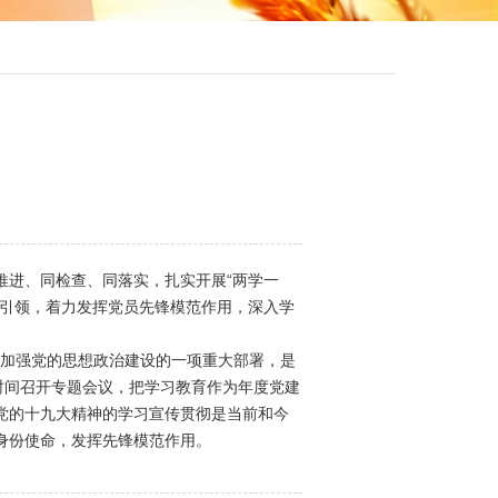
进、同检查、同落实，扎实开展“两学一
动引领，着力发挥党员先锋模范作用，深入学
是加强党的思想政治建设的一项重大部署，是
时间召开专题会议，把学习教育作为年度党建
党的十九大精神的学习宣传贯彻是当前和今
身份使命，发挥先锋模范作用。