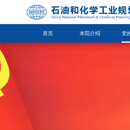
首页
本院介绍
党