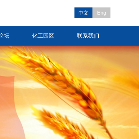
中文
Eng
论坛
化工园区
联系我们