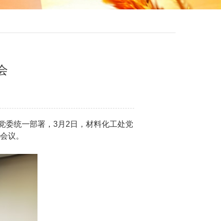
会
委统一部署，3月2日，材料化工处党
会议。