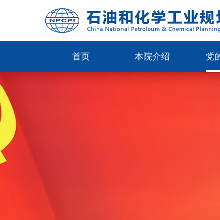
首页
本院介绍
党