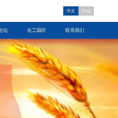
中文
Eng
论坛
化工园区
联系我们