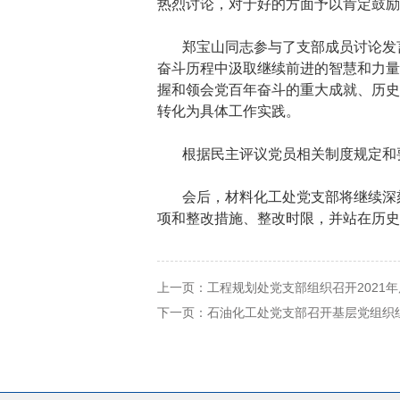
热烈讨论，对于好的方面予以肯定鼓励
郑宝山同志参与了支部成员讨论发
奋斗历程中汲取继续前进的智慧和力量
握和领会党百年奋斗的重大成就、历史
转化为具体工作实践。
根据民主评议党员相关制度规定和要
会后，材料化工处党支部将继续深
项和整改措施、整改时限，并站在历史
上一页：
工程规划处党支部组织召开2021
下一页：
石油化工处党支部召开基层党组织