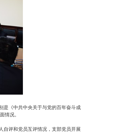
别是《中共中央关于与党的百年奋斗成
面情况。
人自评和党员互评情况，支部党员开展