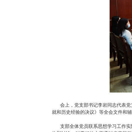
会上，党支部书记李岩同志代表党
就和历史经验的决议》等全会文件和辅
支部全体党员联系思想学习工作实