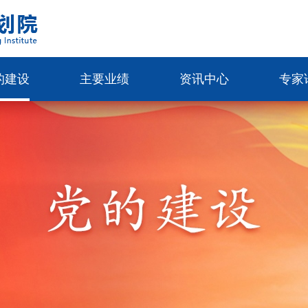
的建设
主要业绩
资讯中心
专家