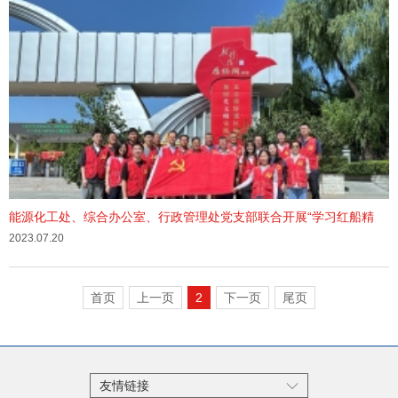
能源化工处、综合办公室、行政管理处党支部联合开展“学习红船精
神，重温革命历程”主题教育...
2023.07.20
首页
上一页
2
下一页
尾页
友情链接