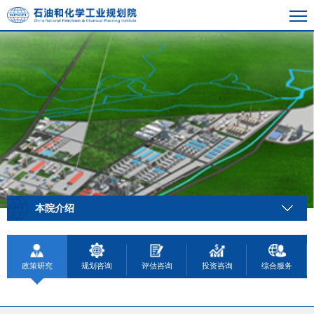
本院介绍
政策研究
规划咨询
评估咨询
投资咨询
综合服务