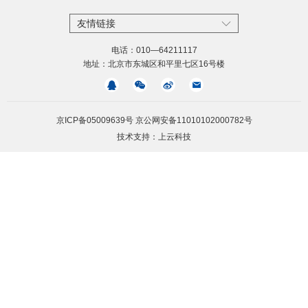
友情链接
电话：010—64211117
地址：北京市东城区和平里七区16号楼
京ICP备05009639号 京公网安备11010102000782号
技术支持：
上云科技