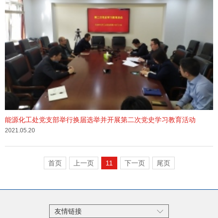
能源化工处党支部举行换届选举并开展第二次党史学习教育活动
2021.05.20
首页
上一页
11
下一页
尾页
友情链接